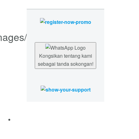
Kongsikan tentang kami
sebagai tanda sokongan!