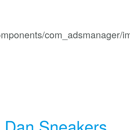
 Dan Sneakers