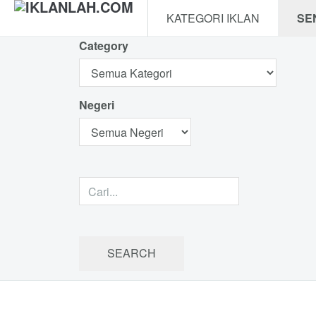
KATEGORI IKLAN
SE
Category
Negeri