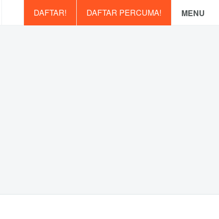
DAFTAR!
DAFTAR PERCUMA!
MENU