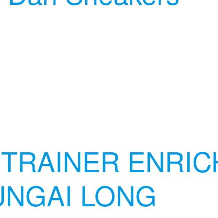
TRAINER ENRIC
UNGAI LONG