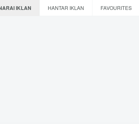
NARAI IKLAN
HANTAR IKLAN
FAVOURITES