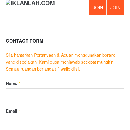
PERCUM
CONTACT FORM
Sila hantarkan Pertanyaan & Aduan menggunakan borang
yang disediakan. Kami cuba menjawab secepat mungkin.
Semua ruangan bertanda (*) wajib diisi.
Nama
*
Email
*