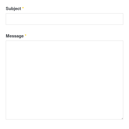
Subject
*
Message
*