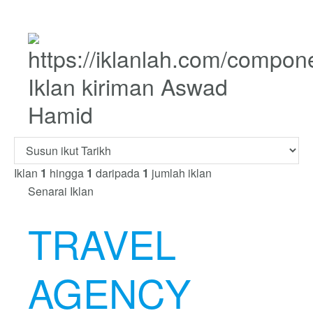
Iklan kiriman Aswad
Hamid
Iklan
1
hingga
1
daripada
1
jumlah iklan
Senarai Iklan
TRAVEL
AGENCY