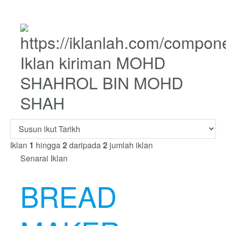
Iklan kiriman MOHD
SHAHROL BIN MOHD
SHAH
Iklan
1
hingga
2
daripada
2
jumlah iklan
Senarai Iklan
BREAD