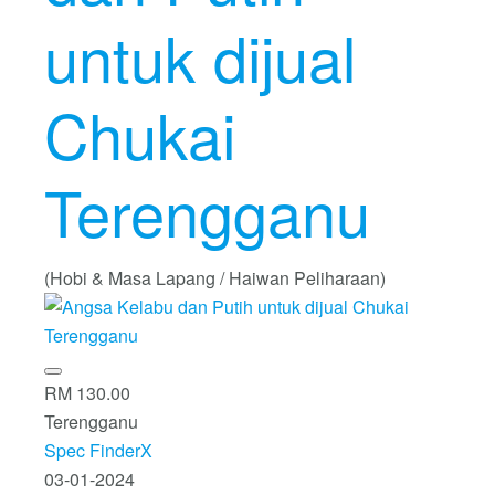
untuk dijual
Chukai
Terengganu
(Hobi & Masa Lapang / Haiwan Peliharaan)
RM 130.00
Terengganu
Spec FinderX
03-01-2024