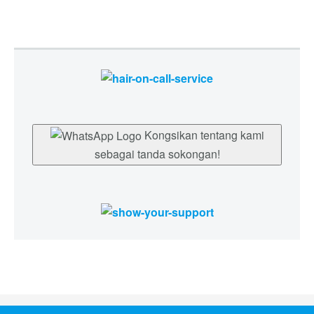
Kongsikan tentang kami
sebagai tanda sokongan!