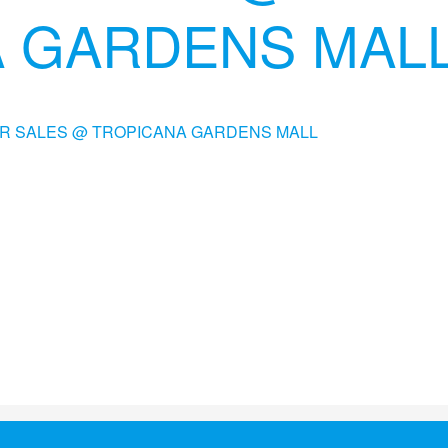
A GARDENS MAL