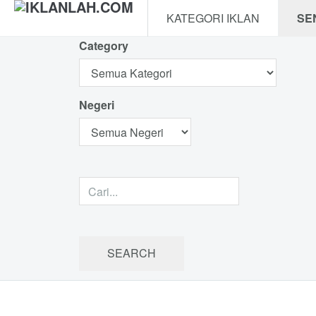
KATEGORI IKLAN
SE
Category
Negeri