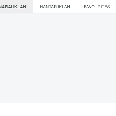
NARAI IKLAN
HANTAR IKLAN
FAVOURITES