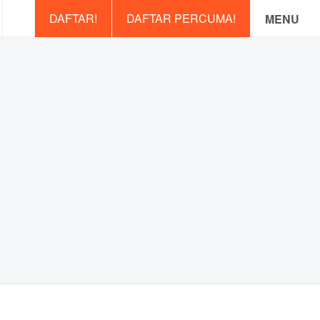
DAFTAR!
DAFTAR PERCUMA!
MENU