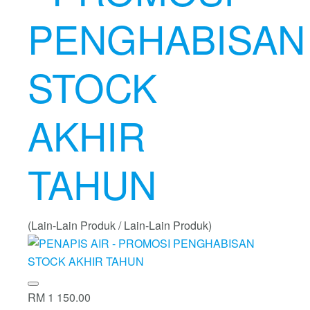
PENGHABISAN
STOCK
AKHIR
TAHUN
(Lain-Lain Produk / Lain-Lain Produk)
RM 1 150.00