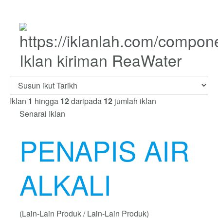
Iklan kiriman ReaWater
Iklan
1
hingga
12
daripada
12
jumlah iklan
Senarai Iklan
PENAPIS AIR
ALKALI
(Lain-Lain Produk / Lain-Lain Produk)