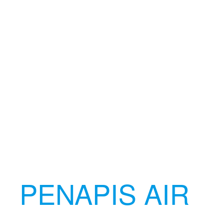
PENAPIS AIR