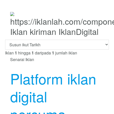
Iklan kiriman IklanDigital
Iklan
1
hingga
1
daripada
1
jumlah iklan
Senarai Iklan
Platform iklan
digital