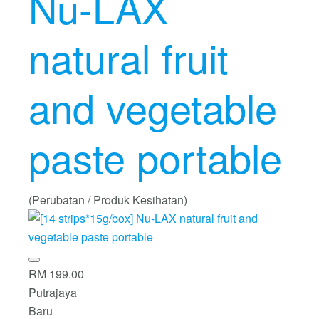
Nu-LAX
natural fruit
and vegetable
paste portable
(Perubatan / Produk Kesihatan)
RM 199.00
Putrajaya
Baru