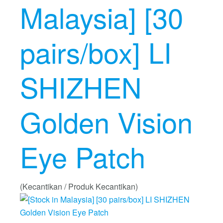
Malaysia] [30
pairs/box] LI
SHIZHEN
Golden Vision
Eye Patch
(Kecantikan / Produk Kecantikan)