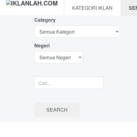
KATEGORI IKLAN
SE
Category
Negeri