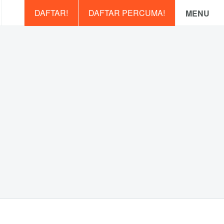
DAFTAR!
DAFTAR PERCUMA!
MENU