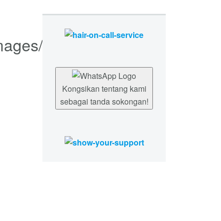
Kongsikan tentang kami
sebagai tanda sokongan!