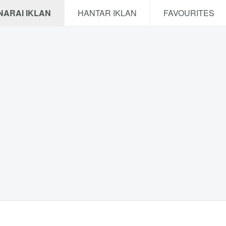
NARAI IKLAN
HANTAR IKLAN
FAVOURITES