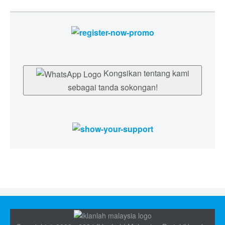
Kongsikan tentang kami
sebagai tanda sokongan!