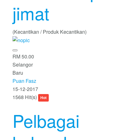
jimat
(Kecantikan / Produk Kecantikan)
RM 50.00
Selangor
Baru
Puan Fasz
15-12-2017
1568 Hit(s)
Hot
Pelbagai