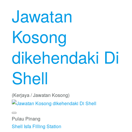
Jawatan
Kosong
dikehendaki Di
Shell
(Kerjaya / Jawatan Kosong)
Pulau Pinang
Shell Isfa Filling Station