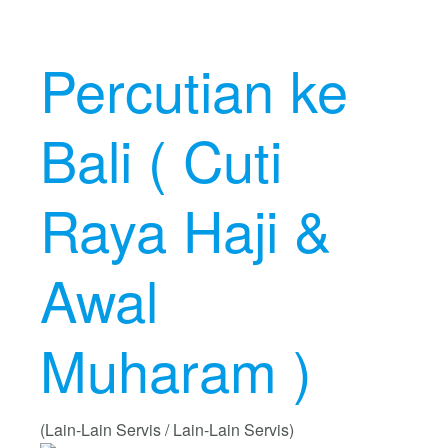
Percutian ke
Bali ( Cuti
Raya Haji &
Awal
Muharam )
(Lain-Lain Servis / Lain-Lain Servis)