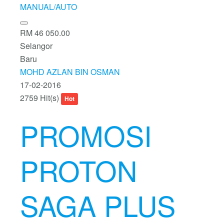
RM 46 050.00
Selangor
Baru
MOHD AZLAN BIN OSMAN
17-02-2016
2759 Hit(s)
Hot
PROMOSI
PROTON
SAGA PLUS