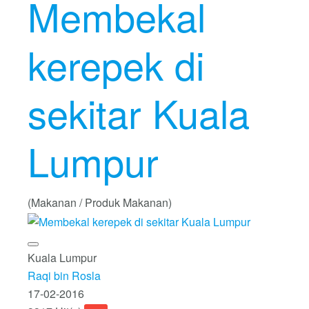
Membekal
kerepek di
sekitar Kuala
Lumpur
(Makanan / Produk Makanan)
Kuala Lumpur
Raqi bin Rosla
17-02-2016