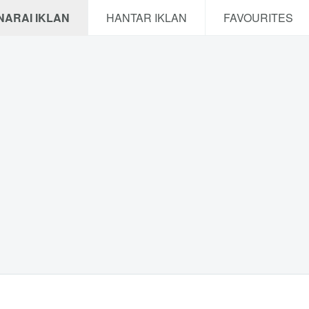
NARAI IKLAN
HANTAR IKLAN
FAVOURITES