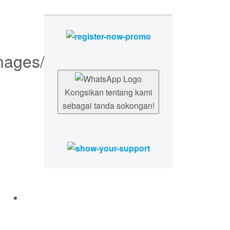
Kongsikan tentang kami
sebagai tanda sokongan!