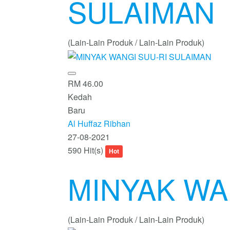
SULAIMAN
(Lain-Lain Produk / Lain-Lain Produk)
RM 46.00
Kedah
Baru
Al Huffaz Ribhan
27-08-2021
590 Hit(s)
Hot
MINYAK WA
(Lain-Lain Produk / Lain-Lain Produk)