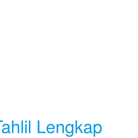
ahlil Lengkap