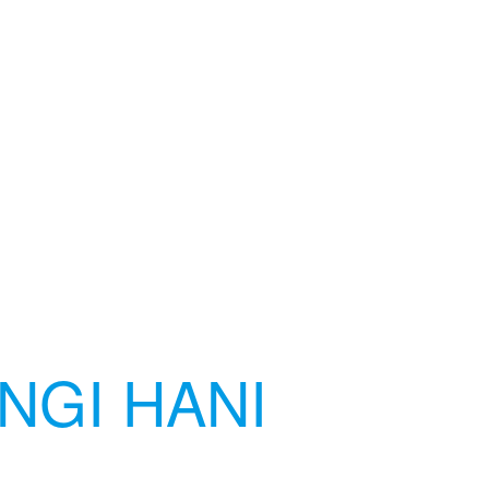
NGI HANI