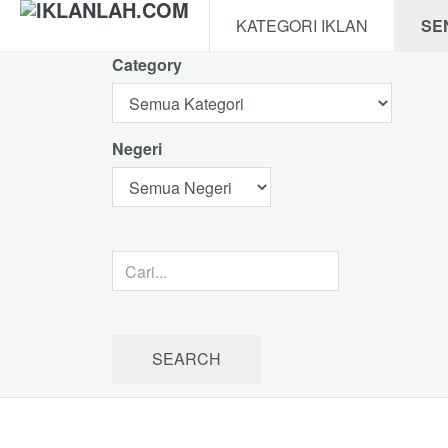
KATEGORI IKLAN
SE
Category
Negeri