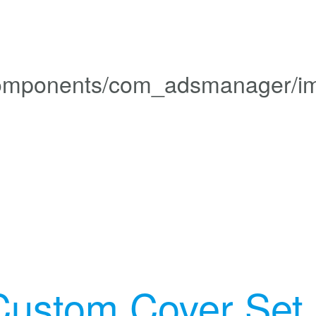
Custom Cover Set