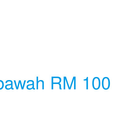
 bawah RM 100