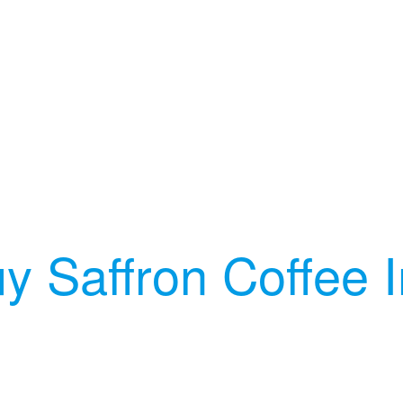
 Saffron Coffee I