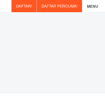
DAFTAR!
DAFTAR PERCUMA!
MENU