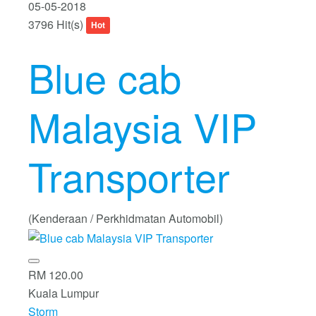
05-05-2018
3796 Hit(s)
Hot
Blue cab
Malaysia VIP
Transporter
(Kenderaan / Perkhidmatan Automobil)
RM 120.00
Kuala Lumpur
Storm