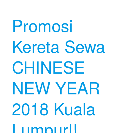
Promosi
Kereta Sewa
CHINESE
NEW YEAR
2018 Kuala
Lumpur!!