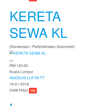
KERETA
SEWA KL
(Kenderaan / Perkhidmatan Automobil)
RM 120.00
Kuala Lumpur
ANGGUN LUFYA TT
16-01-2018
2498 Hit(s)
Hot