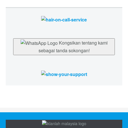
Kongsikan tentang kami
sebagai tanda sokongan!