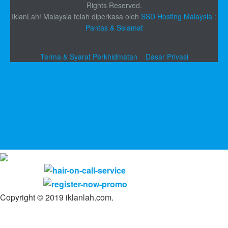
Rights Reserved.
IklanLah! Malaysia telah diperkasa oleh
SSD Hosting Malaysia :
Pantas & Selamat
Terma & Syarat Perkhidmatan
Dasar Privasi
Copyright © 2019 iklanlah.com.