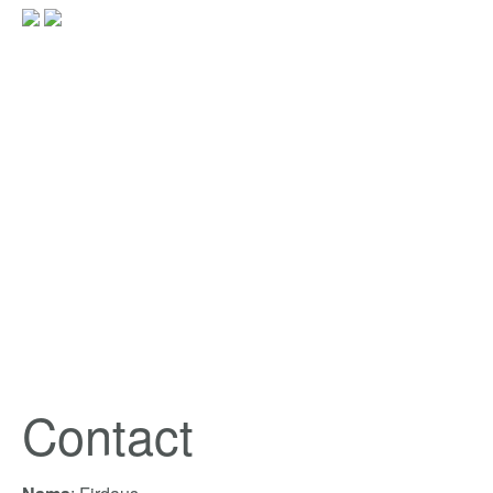
Contact