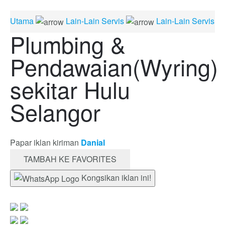
Utama
Lain-Lain Servis
Lain-Lain Servis
Plumbing &
Pendawaian(Wyring)
sekitar Hulu
Selangor
Papar iklan kiriman
Danial
TAMBAH KE FAVORITES
Kongsikan iklan ini!