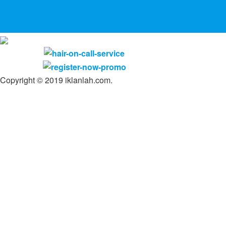
Copyright © 2019 iklanlah.com.