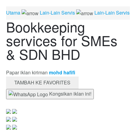
Utama
Lain-Lain Servis
Lain-Lain Servis
Bookkeeping
services for SMEs
& SDN BHD
Papar iklan kiriman
mohd hafifi
TAMBAH KE FAVORITES
Kongsikan iklan ini!