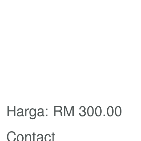
Harga: RM 300.00
Contact