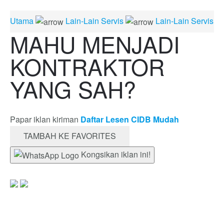
Utama
Lain-Lain Servis
Lain-Lain Servis
MAHU MENJADI
KONTRAKTOR
YANG SAH?
Papar iklan kiriman
Daftar Lesen CIDB Mudah
TAMBAH KE FAVORITES
Kongsikan iklan ini!