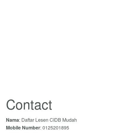
Contact
Nama
: Daftar Lesen CIDB Mudah
Mobile Number
: 0125201895