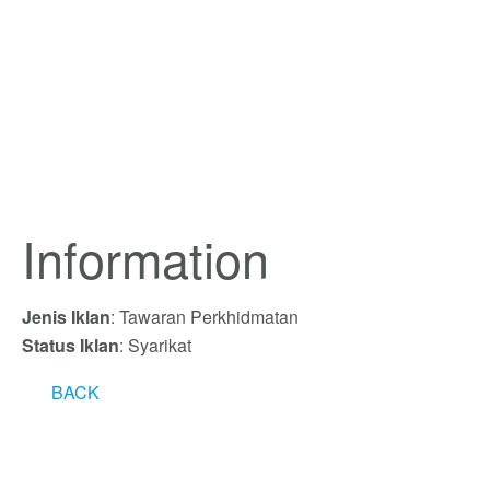
Information
Jenis Iklan
: Tawaran Perkhidmatan
Status Iklan
: Syarikat
BACK