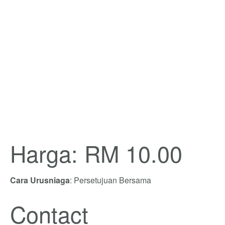
Harga: RM 10.00
Cara Urusniaga
: Persetujuan Bersama
Contact