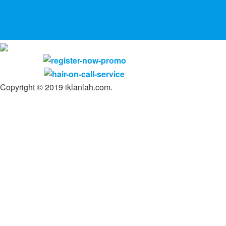
Copyright © 2019 iklanlah.com.