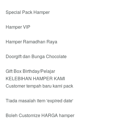
Special Pack Hamper
Hamper VIP
Hamper Ramadhan Raya
Doorgift dan Bunga Chocolate
Gift Box Birthday/Pelajar
KELEBIHAN HAMPER KAMI
Customer tempah baru kami pack
Tiada masalah item 'expired date'
Boleh Customize HARGA hamper