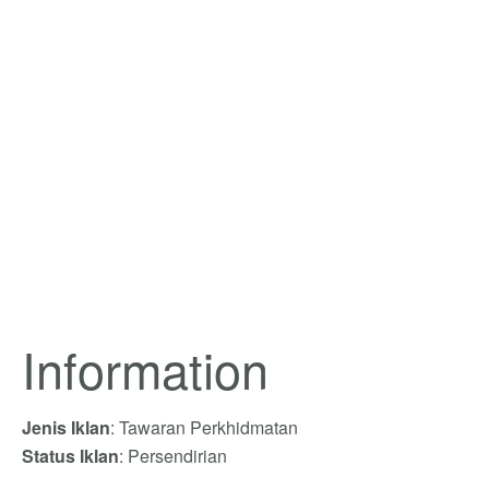
Information
Jenis Iklan
: Tawaran Perkhidmatan
Status Iklan
: Persendirian