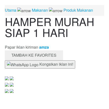
Utama
Makanan
Produk Makanan
HAMPER MURAH
SIAP 1 HARI
Papar iklan kiriman
amza
TAMBAH KE FAVORITES
Kongsikan iklan ini!