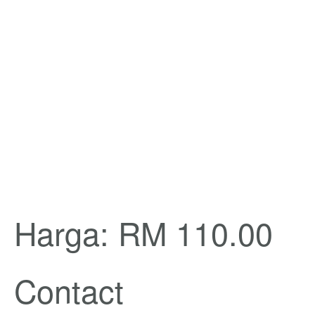
Harga: RM 110.00
Contact