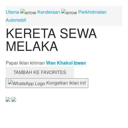
Utama
Kenderaan
Perkhidmatan
Automobil
KERETA SEWA
MELAKA
Papar iklan kiriman
Wan Khairul Izwan
TAMBAH KE FAVORITES
Kongsikan iklan ini!