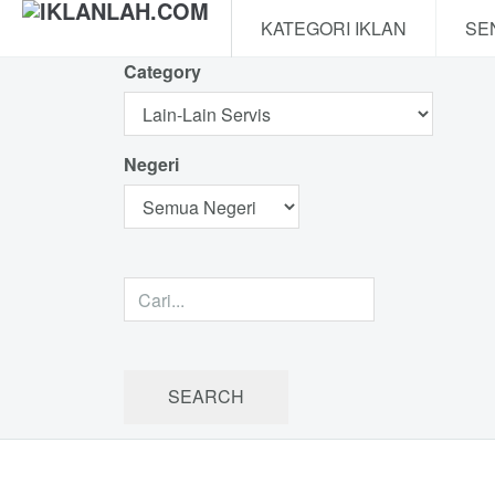
KATEGORI IKLAN
SE
Category
Negeri