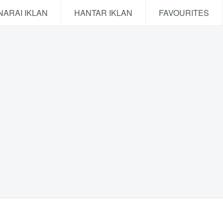
NARAI IKLAN
HANTAR IKLAN
FAVOURITES