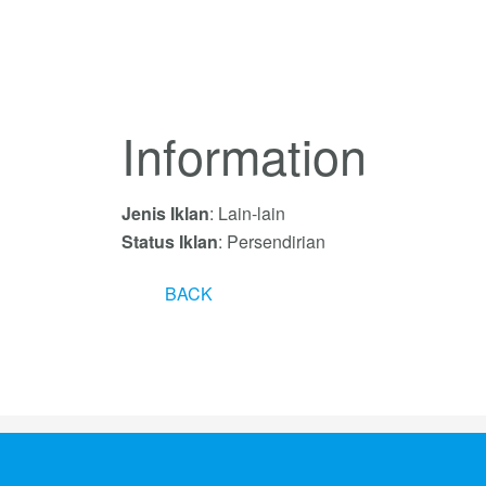
Information
Jenis Iklan
: Lain-lain
Status Iklan
: Persendirian
BACK