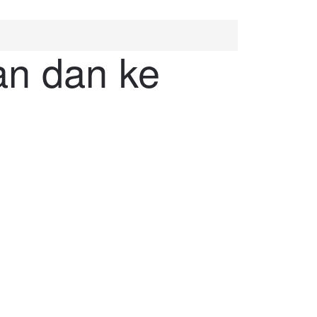
an dan ke