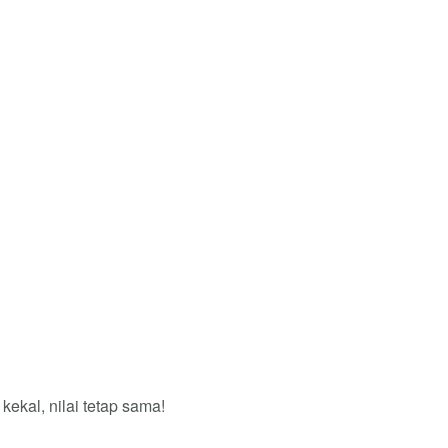
kekal, nilai tetap sama!