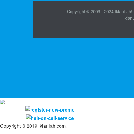
Copyright © 2009 - 2024 IklanLah! M
Iklan
Copyright © 2019 iklanlah.com.