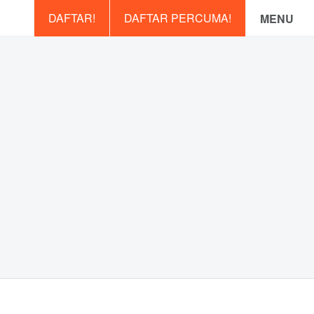
DAFTAR!
DAFTAR PERCUMA!
MENU