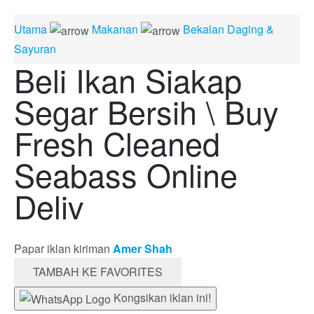
Utama
Makanan
Bekalan Daging &
Sayuran
Beli Ikan Siakap
Segar Bersih \ Buy
Fresh Cleaned
Seabass Online
Deliv
Papar iklan kiriman
Amer Shah
TAMBAH KE FAVORITES
Kongsikan iklan ini!