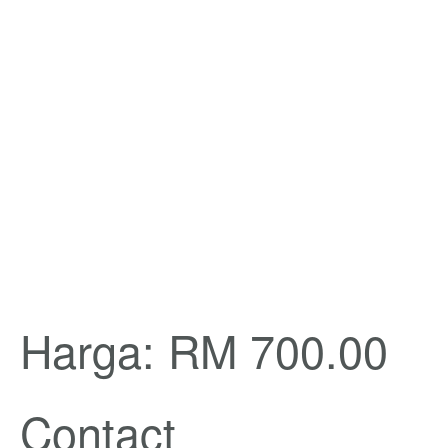
Harga: RM 700.00
Contact