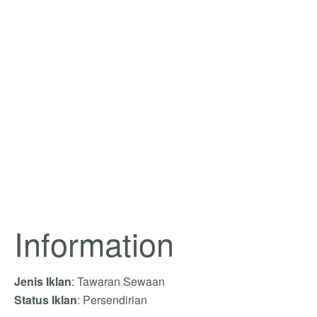
Information
Jenis Iklan
: Tawaran Sewaan
Status Iklan
: Persendirian