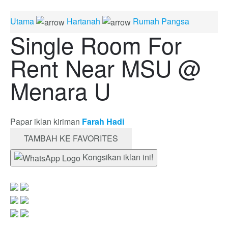
Utama
Hartanah
Rumah Pangsa
Single Room For
Rent Near MSU @
Menara U
Papar iklan kiriman
Farah Hadi
TAMBAH KE FAVORITES
Kongsikan iklan ini!