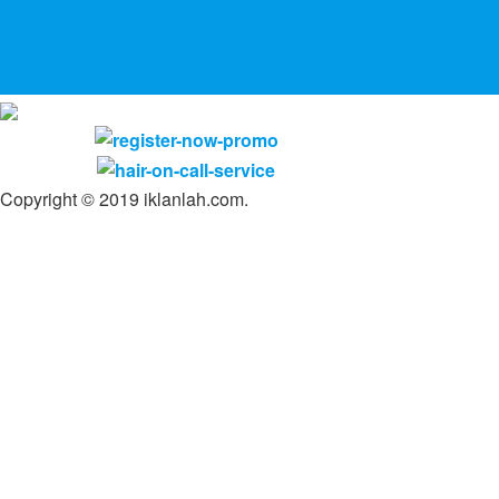
Copyright © 2019 iklanlah.com.