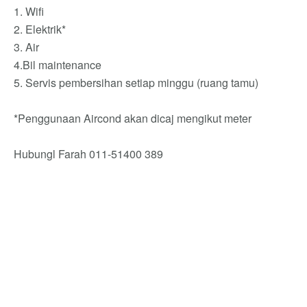
1. Wifi
2. Elektrik*
3. Air
4.Bil maintenance
5. Servis pembersihan setiap minggu (ruang tamu)
*Penggunaan Aircond akan dicaj mengikut meter
Hubungl Farah 011-51400 389