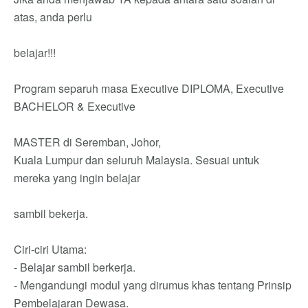
atas, anda perlu
belajar!!!
Program separuh masa Executive DIPLOMA, Executive
BACHELOR & Executive
MASTER di Seremban, Johor,
Kuala Lumpur dan seluruh Malaysia. Sesuai untuk
mereka yang ingin belajar
sambil bekerja.
Ciri-ciri Utama:
- Belajar sambil berkerja.
- Mengandungi modul yang dirumus khas tentang Prinsip
Pembelajaran Dewasa.