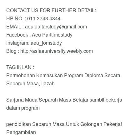
CONTACT US FOR FURTHER DETAIL:
HP NO. : 011 3743 4344
EMAIL : aeu.daftarstudy@gmail.com
Facebook : Aeu Parttimestudy
Instagram: aeu_jomstudy
Blog : http://asiaeuniversity.weebly.com
TAG IKLAN :
Permohonan Kemasukan Program Diploma Secara
Separuh Masa, Ijazah
Sarjana Muda Separuh Masa,Belajar sambil bekerja
dalam program
pendidikan Separuh Masa Untuk Golongan Pekerja!
Pengambilan