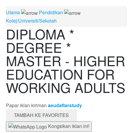
Utama
Pendidikan
Kolej/Universiti/Sekolah
DIPLOMA *
DEGREE *
MASTER - HIGHER
EDUCATION FOR
WORKING ADULTS
Papar iklan kiriman
aeudaftarstudy
TAMBAH KE FAVORITES
Kongsikan iklan ini!