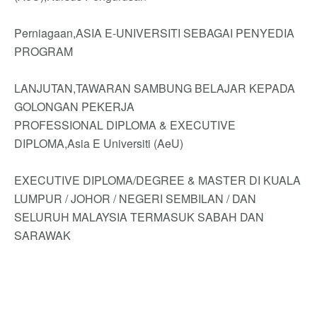
Perniagaan,ASIA E-UNIVERSITI SEBAGAI PENYEDIA
PROGRAM
LANJUTAN,TAWARAN SAMBUNG BELAJAR KEPADA
GOLONGAN PEKERJA
PROFESSIONAL DIPLOMA & EXECUTIVE
DIPLOMA,Asia E Universiti (AeU)
EXECUTIVE DIPLOMA/DEGREE & MASTER DI KUALA
LUMPUR / JOHOR / NEGERI SEMBILAN / DAN
SELURUH MALAYSIA TERMASUK SABAH DAN
SARAWAK