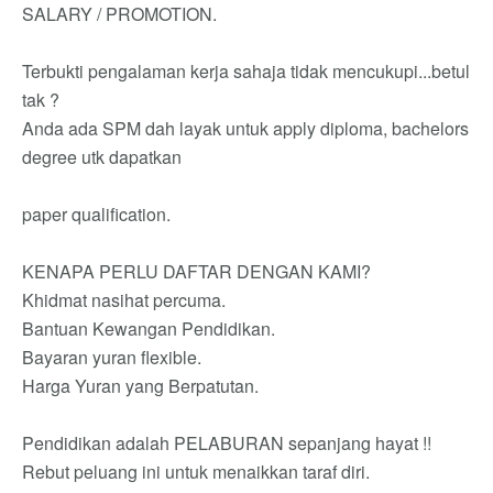
SALARY / PROMOTION.
Terbukti pengalaman kerja sahaja tidak mencukupi...betul
tak ?
Anda ada SPM dah layak untuk apply diploma, bachelors
degree utk dapatkan
paper qualification.
KENAPA PERLU DAFTAR DENGAN KAMI?
Khidmat nasihat percuma.
Bantuan Kewangan Pendidikan.
Bayaran yuran flexible.
Harga Yuran yang Berpatutan.
Pendidikan adalah PELABURAN sepanjang hayat !!
Rebut peluang ini untuk menaikkan taraf diri.