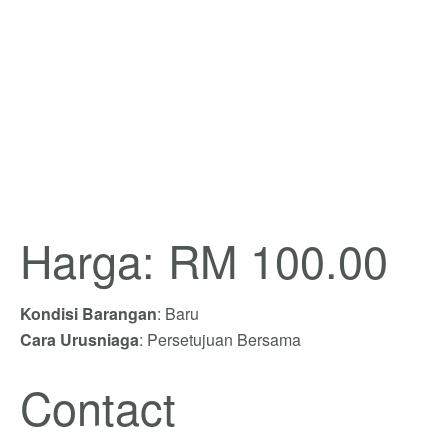
Harga: RM 100.00
Kondisi Barangan
: Baru
Cara Urusniaga
: Persetujuan Bersama
Contact