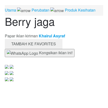
Utama
Perubatan
Produk Kesihatan
Berry jaga
Papar iklan kiriman
Khairul Asyraf
TAMBAH KE FAVORITES
Kongsikan iklan ini!