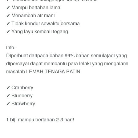
✔ Mampu bertahan lama
✔ Menambah air mani
✔ Tidak kendur sewaktu bersama
✔ Yang layu kembali tegang
info :
Diperbuat daripada bahan 99% bahan semulajadi yang
dipercayai dapat membantu para lelaki yang mengalami
masalah LEMAH TENAGA BATIN.
✔ Cranberry
✔ Blueberry
✔ Strawberry
1 biji mampu bertahan 2-3 hari!