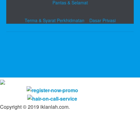
Pantas & Selamat
Terma & Syarat Perkhidmatan
Dasar Privasi
Copyright © 2019 iklanlah.com.