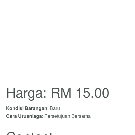
Harga: RM 15.00
Kondisi Barangan
: Baru
Cara Urusniaga
: Persetujuan Bersama