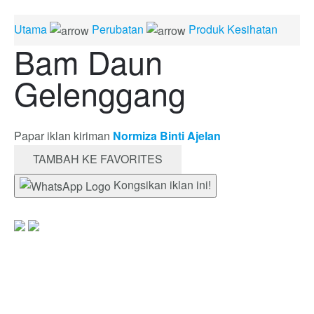
Utama
Perubatan
Produk Kesihatan
Bam Daun
Gelenggang
Papar iklan kiriman
Normiza Binti Ajelan
TAMBAH KE FAVORITES
Kongsikan iklan ini!