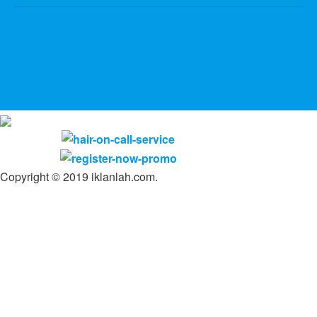
Copyright © 2019 iklanlah.com.