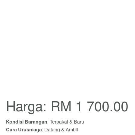
Harga: RM 1 700.00
Kondisi Barangan
: Terpakai & Baru
Cara Urusniaga
: Datang & Ambil