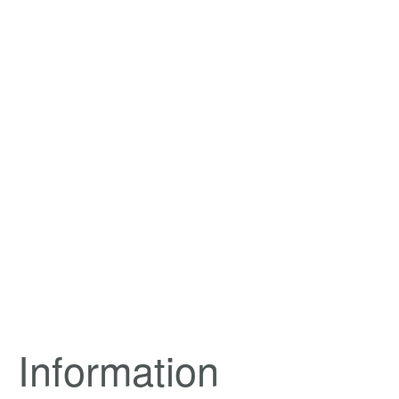
Information