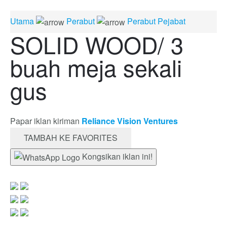
Utama
Perabut
Perabut Pejabat
SOLID WOOD/ 3
buah meja sekali
gus
Papar iklan kiriman
Reliance Vision Ventures
TAMBAH KE FAVORITES
Kongsikan iklan ini!