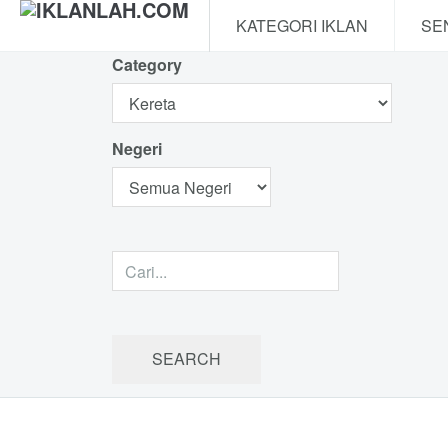
KATEGORI IKLAN
SE
Category
Negeri