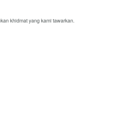
ukan khidmat yang kami tawarkan.