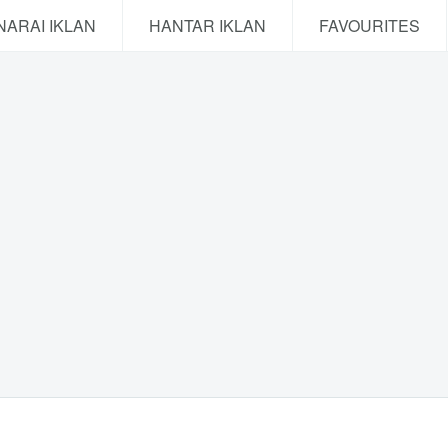
NARAI IKLAN
HANTAR IKLAN
FAVOURITES