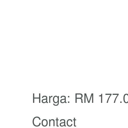
Harga: RM 177.
Contact