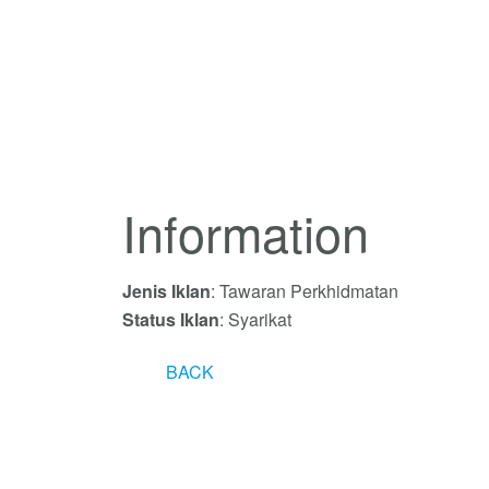
Information
Jenis Iklan
: Tawaran Perkhidmatan
Status Iklan
: Syarikat
BACK