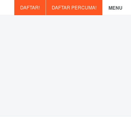
DAFTAR!
DAFTAR PERCUMA!
MENU