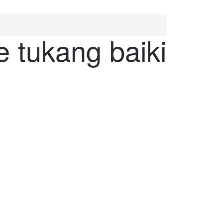
e tukang baiki